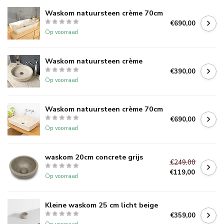
Waskom natuursteen crème 70cm
€690,00
Op voorraad
Waskom natuursteen crème
€390,00
Op voorraad
Waskom natuursteen crème 70cm
€690,00
Op voorraad
waskom 20cm concrete grijs
€249,00
€119,00
Op voorraad
Kleine waskom 25 cm licht beige
€359,00