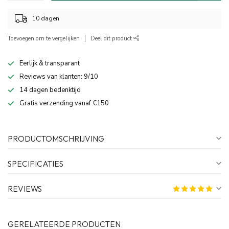
10 dagen
Toevoegen om te vergelijken
Deel dit product
Eerlijk & transparant
Reviews van klanten: 9/10
14 dagen bedenktijd
Gratis verzending vanaf €150
PRODUCTOMSCHRIJVING
SPECIFICATIES
REVIEWS
GERELATEERDE PRODUCTEN