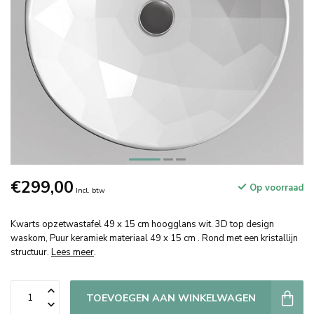
€299,00
Op voorraad
Incl. btw
Kwarts opzetwastafel 49 x 15 cm hoogglans wit. 3D top design
waskom, Puur keramiek materiaal 49 x 15 cm . Rond met een kristallijn
structuur.
Lees meer
.
TOEVOEGEN AAN WINKELWAGEN