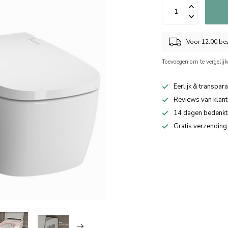
Voor 12:00 bes
Toevoegen om te vergelij
Eerlijk & transpara
Reviews van klant
14 dagen bedenkt
Gratis verzending