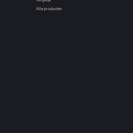
Vergelijk
Alle producten