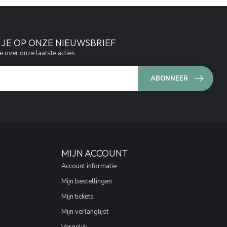
JE OP ONZE NIEUWSBRIEF
e over onze laatste acties
ABONNEER
MIJN ACCOUNT
Account informatie
Mijn bestellingen
Mijn tickets
Mijn verlanglijst