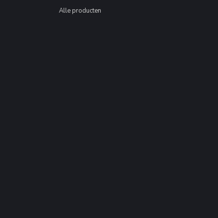
Alle producten