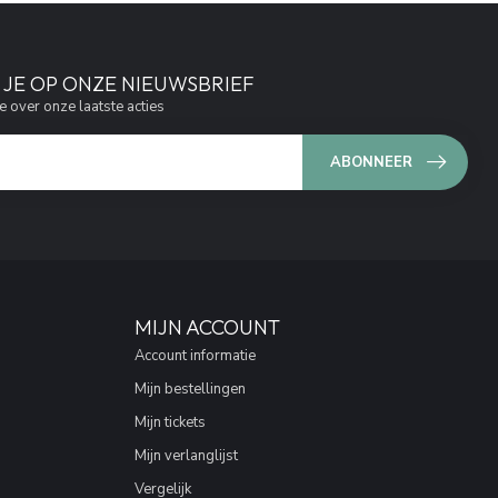
JE OP ONZE NIEUWSBRIEF
e over onze laatste acties
ABONNEER
MIJN ACCOUNT
Account informatie
Mijn bestellingen
Mijn tickets
Mijn verlanglijst
Vergelijk