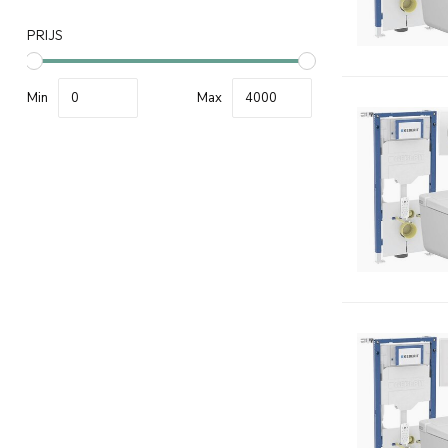
PRIJS
Min
Max