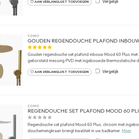
Vergelijk
AAN VERLANGLIJST TOEVOEGEN
COMO
GOUDEN REGENDOUCHE PLAFOND INBOUW
Gouden regendouche set plafond inbouw Mood 60 Plus met 
geborsteld messing PVD met ingebouwde thermostatische d
Vergelijk
AAN VERLANGLIJST TOEVOEGEN
COMO
REGENDOUCHE SET PLAFOND MOOD 60 PL
Regendouche set plafond Mood 60 Plus, chroom met ingebo
douchemengkraan brengt kwaliteit in uw badkamer.
Meer