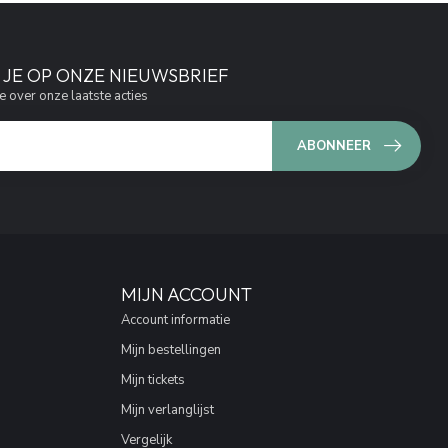
JE OP ONZE NIEUWSBRIEF
e over onze laatste acties
ABONNEER
MIJN ACCOUNT
Account informatie
Mijn bestellingen
Mijn tickets
Mijn verlanglijst
Vergelijk