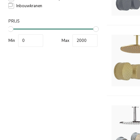
Inbouwkranen
PRIJS
Min
Max