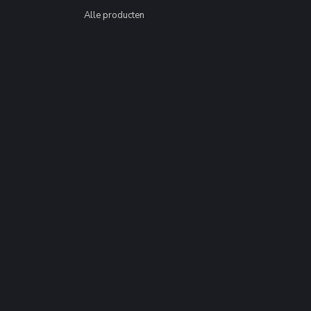
Alle producten