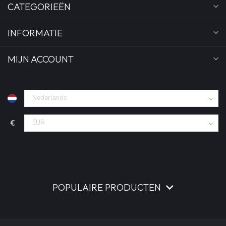
CATEGORIEËN
INFORMATIE
MIJN ACCOUNT
€
POPULAIRE PRODUCTEN