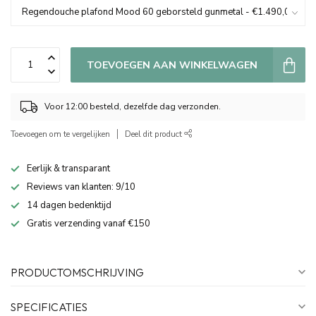
TOEVOEGEN AAN WINKELWAGEN
Voor 12:00 besteld, dezelfde dag verzonden.
Toevoegen om te vergelijken
Deel dit product
Eerlijk & transparant
Reviews van klanten: 9/10
14 dagen bedenktijd
Gratis verzending vanaf €150
PRODUCTOMSCHRIJVING
SPECIFICATIES