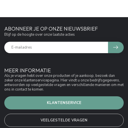
ABONNEER JE OP ONZE NIEUWSBRIEF
Blijf op de hoogte over onze laatste acties
MEER INFORMATIE
Als je vragen hebt over onze producten of je aankoop, bezoek dan
zeker onze klantenservicepagina. Hier vindt u onze bedrijfsgegevens,
antwoorden op veelgestelde vragen en verschillende manieren om met
ons in contact te komen.
KLANTENSERVICE
VEELGESTELDE VRAGEN