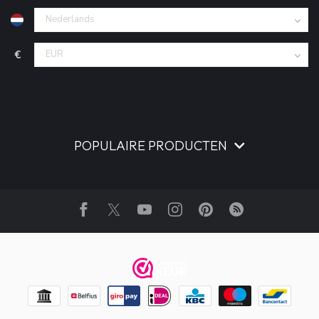
€
POPULAIRE PRODUCTEN