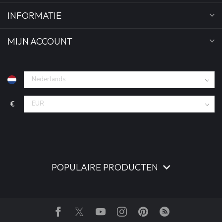
INFORMATIE
MIJN ACCOUNT
€
POPULAIRE PRODUCTEN