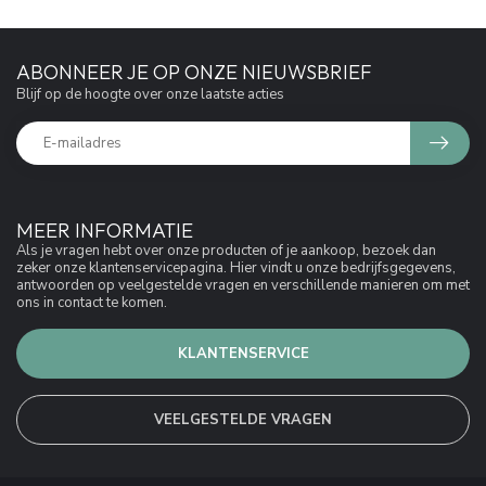
ABONNEER JE OP ONZE NIEUWSBRIEF
Blijf op de hoogte over onze laatste acties
MEER INFORMATIE
Als je vragen hebt over onze producten of je aankoop, bezoek dan
zeker onze klantenservicepagina. Hier vindt u onze bedrijfsgegevens,
antwoorden op veelgestelde vragen en verschillende manieren om met
ons in contact te komen.
KLANTENSERVICE
VEELGESTELDE VRAGEN