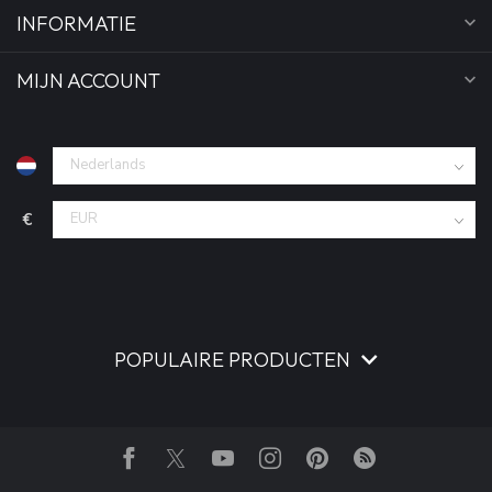
INFORMATIE
MIJN ACCOUNT
€
POPULAIRE PRODUCTEN