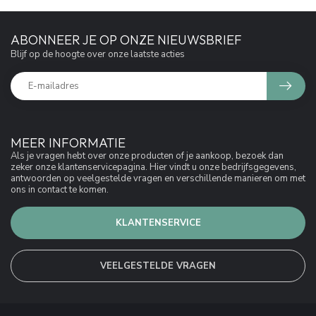
ABONNEER JE OP ONZE NIEUWSBRIEF
Blijf op de hoogte over onze laatste acties
MEER INFORMATIE
Als je vragen hebt over onze producten of je aankoop, bezoek dan
zeker onze klantenservicepagina. Hier vindt u onze bedrijfsgegevens,
antwoorden op veelgestelde vragen en verschillende manieren om met
ons in contact te komen.
KLANTENSERVICE
VEELGESTELDE VRAGEN