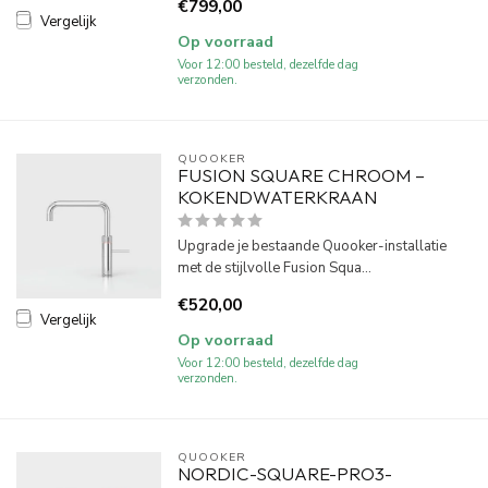
€799,00
Vergelijk
Op voorraad
Voor 12:00 besteld, dezelfde dag
verzonden.
QUOOKER
FUSION SQUARE CHROOM –
KOKENDWATERKRAAN
Upgrade je bestaande Quooker-installatie
met de stijlvolle Fusion Squa...
€520,00
Vergelijk
Op voorraad
Voor 12:00 besteld, dezelfde dag
verzonden.
QUOOKER
NORDIC-SQUARE-PRO3-