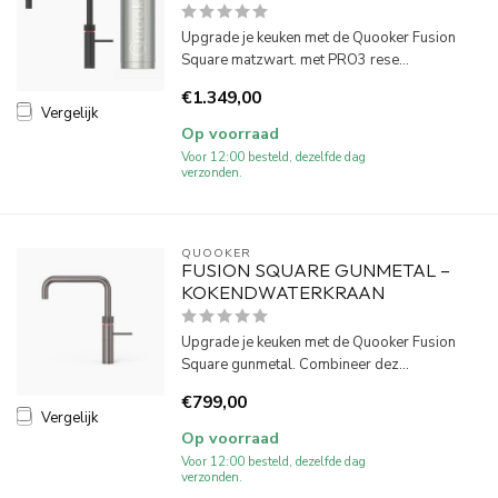
Upgrade je keuken met de Quooker Fusion
Square matzwart. met PRO3 rese...
€1.349,00
Vergelijk
Op voorraad
Voor 12:00 besteld, dezelfde dag
verzonden.
QUOOKER
FUSION SQUARE GUNMETAL –
KOKENDWATERKRAAN
Upgrade je keuken met de Quooker Fusion
Square gunmetal. Combineer dez...
€799,00
Vergelijk
Op voorraad
Voor 12:00 besteld, dezelfde dag
verzonden.