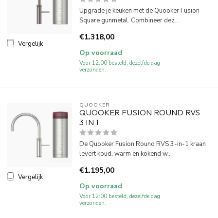
Upgrade je keuken met de Quooker Fusion
Square gunmetal. Combineer dez...
€1.318,00
Vergelijk
Op voorraad
Voor 12:00 besteld, dezelfde dag
verzonden.
QUOOKER
QUOOKER FUSION ROUND RVS
3 IN 1
De Quooker Fusion Round RVS 3-in-1 kraan
levert koud, warm en kokend w...
€1.195,00
Vergelijk
Op voorraad
Voor 12:00 besteld, dezelfde dag
verzonden.