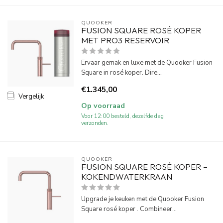
QUOOKER
FUSION SQUARE ROSÉ KOPER
MET PRO3 RESERVOIR
Ervaar gemak en luxe met de Quooker Fusion
Square in rosé koper. Dire...
€1.345,00
Vergelijk
Op voorraad
Voor 12:00 besteld, dezelfde dag
verzonden.
QUOOKER
FUSION SQUARE ROSÉ KOPER –
KOKENDWATERKRAAN
Upgrade je keuken met de Quooker Fusion
Square rosé koper . Combineer...