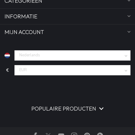
CATEGORIEËN
INFORMATIE
MIJN ACCOUNT
€
POPULAIRE PRODUCTEN