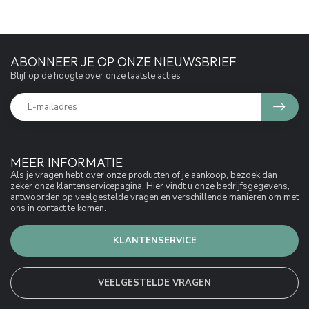
ABONNEER JE OP ONZE NIEUWSBRIEF
Blijf op de hoogte over onze laatste acties
MEER INFORMATIE
Als je vragen hebt over onze producten of je aankoop, bezoek dan
zeker onze klantenservicepagina. Hier vindt u onze bedrijfsgegevens,
antwoorden op veelgestelde vragen en verschillende manieren om met
ons in contact te komen.
KLANTENSERVICE
VEELGESTELDE VRAGEN