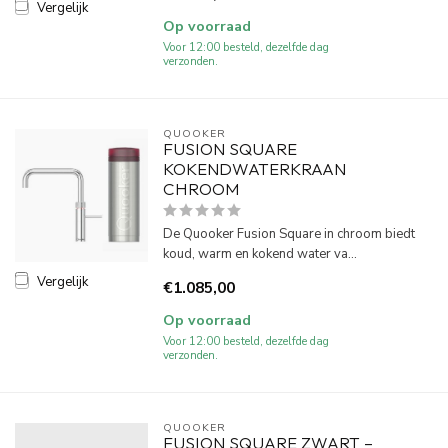
Vergelijk
Op voorraad
Voor 12:00 besteld, dezelfde dag
verzonden.
QUOOKER
FUSION SQUARE
KOKENDWATERKRAAN
CHROOM
De Quooker Fusion Square in chroom biedt
koud, warm en kokend water va...
Vergelijk
€1.085,00
Op voorraad
Voor 12:00 besteld, dezelfde dag
verzonden.
QUOOKER
FUSION SQUARE ZWART –