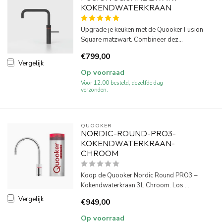
KOKENDWATERKRAAN
Upgrade je keuken met de Quooker Fusion
Square matzwart. Combineer dez...
€799,00
Vergelijk
Op voorraad
Voor 12:00 besteld, dezelfde dag
verzonden.
QUOOKER
NORDIC-ROUND-PRO3-
KOKENDWATERKRAAN-
CHROOM
Koop de Quooker Nordic Round PRO3 –
Kokendwaterkraan 3L Chroom. Los ...
Vergelijk
€949,00
Op voorraad