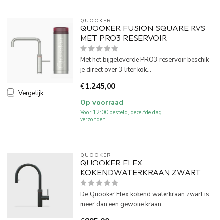
QUOOKER
QUOOKER FUSION SQUARE RVS
MET PRO3 RESERVOIR
Met het bijgeleverde PRO3 reservoir beschik
je direct over 3 liter kok...
€1.245,00
Vergelijk
Op voorraad
Voor 12:00 besteld, dezelfde dag
verzonden.
QUOOKER
QUOOKER FLEX
KOKENDWATERKRAAN ZWART
De Quooker Flex kokend waterkraan zwart is
meer dan een gewone kraan. ...