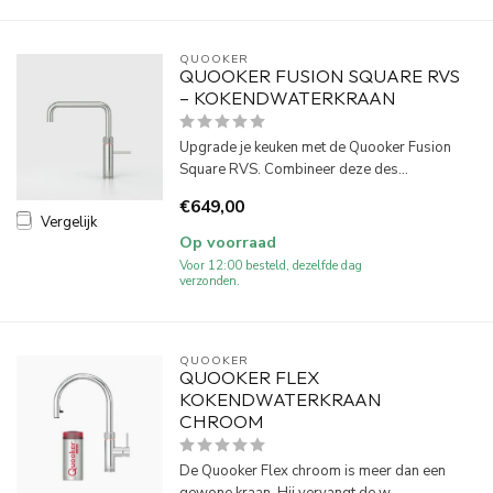
QUOOKER
QUOOKER FUSION SQUARE RVS
– KOKENDWATERKRAAN
Upgrade je keuken met de Quooker Fusion
Square RVS. Combineer deze des...
€649,00
Vergelijk
Op voorraad
Voor 12:00 besteld, dezelfde dag
verzonden.
QUOOKER
QUOOKER FLEX
KOKENDWATERKRAAN
CHROOM
De Quooker Flex chroom is meer dan een