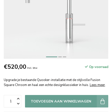
€520,00
Op voorraad
Incl. btw
Upgrade je bestaande Quooker-installatie met de stijlvolle Fusion
Square Chroom en haal een echte designklassieker in huis.
Lees meer
.
TOEVOEGEN AAN WINKELWAGEN