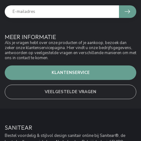
MEER INFORMATIE
Als je vragen hebt over onze producten of je aankoop, bezoek dan
zeker onze klantenservicepagina. Hier vindt u onze bedrijfsgegevens,
antwoorden op veelgestelde vragen en verschillende manieren om met
ons in contact te komen.
KLANTENSERVICE
VEELGESTELDE VRAGEN
SANITEAR
Bestel voordelig & stijlvol design sanitair online bij Sanitear®, de