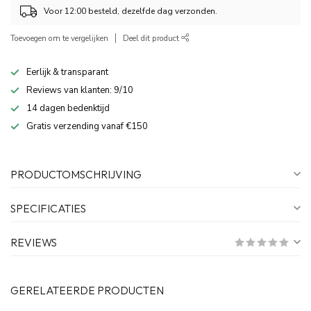
Voor 12:00 besteld, dezelfde dag verzonden.
Toevoegen om te vergelijken
Deel dit product
Eerlijk & transparant
Reviews van klanten: 9/10
14 dagen bedenktijd
Gratis verzending vanaf €150
PRODUCTOMSCHRIJVING
SPECIFICATIES
REVIEWS
GERELATEERDE PRODUCTEN