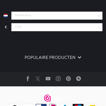
€
POPULAIRE PRODUCTEN