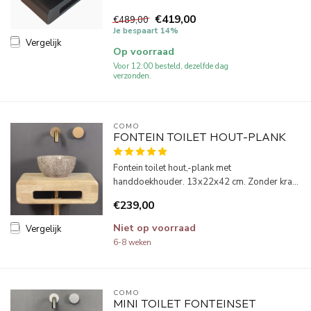
€419,00
€489,00
Je bespaart 14%
Vergelijk
Op voorraad
Voor 12:00 besteld, dezelfde dag
verzonden.
COMO
FONTEIN TOILET HOUT-PLANK
Fontein toilet hout,-plank met
handdoekhouder. 13x22x42 cm. Zonder kra...
€239,00
Niet op voorraad
Vergelijk
6-8 weken
COMO
MINI TOILET FONTEINSET