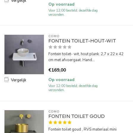
Vergelijk
Op voorraad
Voor 12:00 besteld, dezelfde dag
verzonden.
COMO
FONTEIN TOILET-HOUT-WIT
Fontein toilet- wit, hout plank. 2,7 x 22 x 42
cm met afvoergaat. Hand...
€169,00
Op voorraad
Vergelijk
Voor 12:00 besteld, dezelfde dag
verzonden.
COMO
FONTEIN TOILET GOUD
Fontein toilet goud , RVS materiaal mini