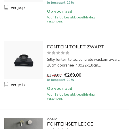
Je bespaart 29%
Vergelijk
Op voorraad
Voor 12:00 besteld, dezelfde dag
verzonden.
FONTEIN TOILET ZWART
Silky fontein toilet, concrete waskom zwart,
20cm doorsnee. 40x22x18cm...
€269,00
€379,00
Je bespaart 29%
Vergelijk
Op voorraad
Voor 12:00 besteld, dezelfde dag
verzonden.
COMO
FONTEINSET LECCE