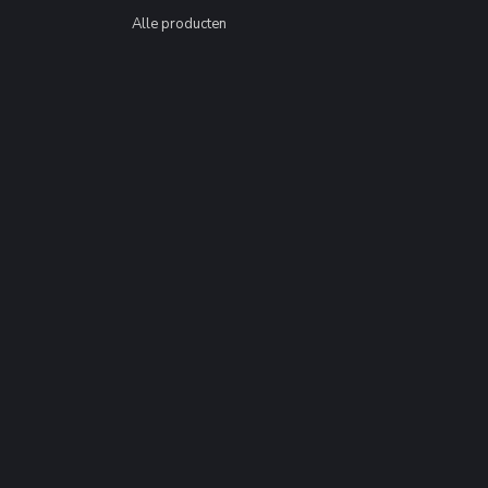
Alle producten