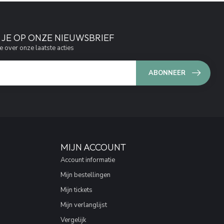
JE OP ONZE NIEUWSBRIEF
e over onze laatste acties
ABONNEER
MIJN ACCOUNT
Account informatie
Mijn bestellingen
Mijn tickets
Mijn verlanglijst
Vergelijk