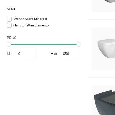
SERIE
Wandclosets Mineraal
Hangtoiletten Elemento
PRIJS
Min
Max