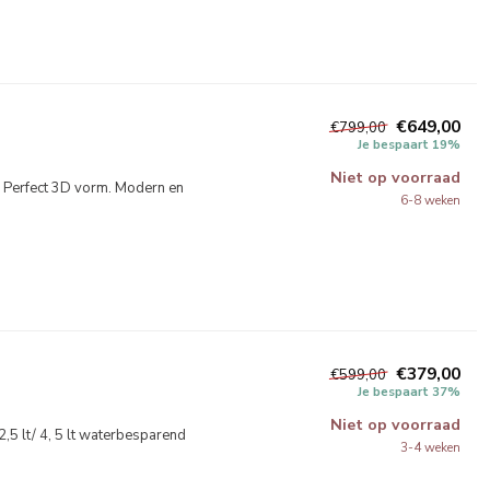
€649,00
€799,00
Je bespaart 19%
Niet op voorraad
. Perfect 3D vorm. Modern en
6-8 weken
€379,00
€599,00
Je bespaart 37%
Niet op voorraad
 2,5 lt/ 4, 5 lt waterbesparend
3-4 weken