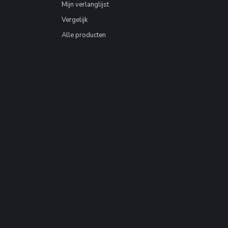
Mijn verlanglijst
Vergelijk
Alle producten