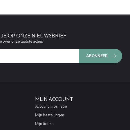
JE OP ONZE NIEUWSBRIEF
e over onze laatste acties
ABONNEER
MIJN ACCOUNT
Account informatie
Mijn bestellingen
Mijn tickets