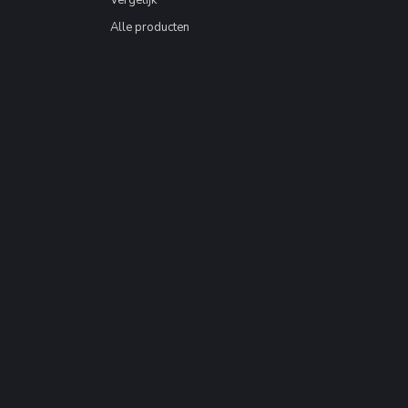
Vergelijk
Alle producten