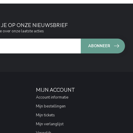
JE OP ONZE NIEUWSBRIEF
e over onze laatste acties
ABONNEER
MIJN ACCOUNT
Account informatie
Mijn bestellingen
Mijn tickets
Mijn verlanglijst