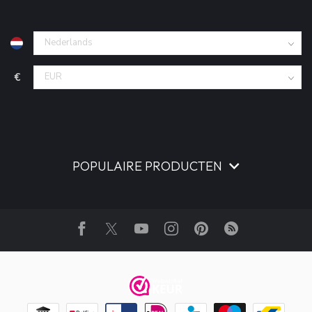
€
POPULAIRE PRODUCTEN