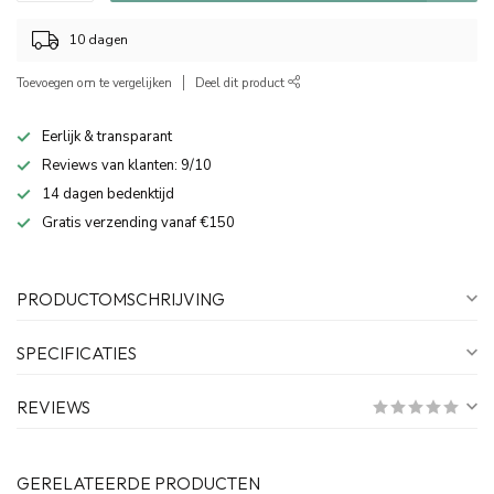
10 dagen
Toevoegen om te vergelijken
Deel dit product
Eerlijk & transparant
Reviews van klanten: 9/10
14 dagen bedenktijd
Gratis verzending vanaf €150
PRODUCTOMSCHRIJVING
SPECIFICATIES
REVIEWS
GERELATEERDE PRODUCTEN