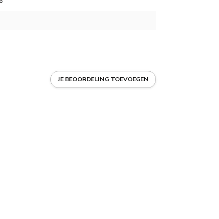
6
JE BEOORDELING TOEVOEGEN