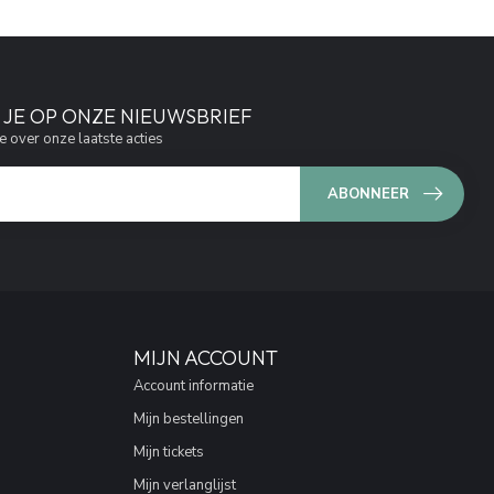
JE OP ONZE NIEUWSBRIEF
e over onze laatste acties
ABONNEER
MIJN ACCOUNT
Account informatie
Mijn bestellingen
Mijn tickets
Mijn verlanglijst