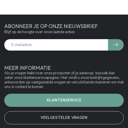
ABONNEER JE OP ONZE NIEUWSBRIEF
Blijf op de hoogte over onze laatste acties
MEER INFORMATIE
Als je vragen hebt over onze producten of je aankoop, bezoek dan
zeker onze klantenservicepagina. Hier vindt u onze bedrijfsgegevens,
antwoorden op veelgestelde vragen en verschillende manieren om met
ons in contact te komen.
KLANTENSERVICE
VEELGESTELDE VRAGEN