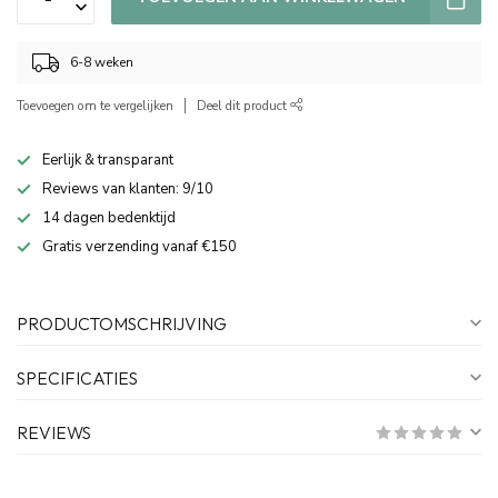
6-8 weken
Toevoegen om te vergelijken
Deel dit product
Eerlijk & transparant
Reviews van klanten: 9/10
14 dagen bedenktijd
Gratis verzending vanaf €150
PRODUCTOMSCHRIJVING
SPECIFICATIES
REVIEWS