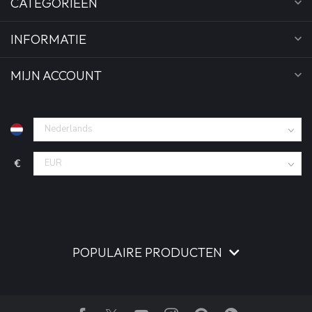
CATEGORIEËN
INFORMATIE
MIJN ACCOUNT
€
POPULAIRE PRODUCTEN