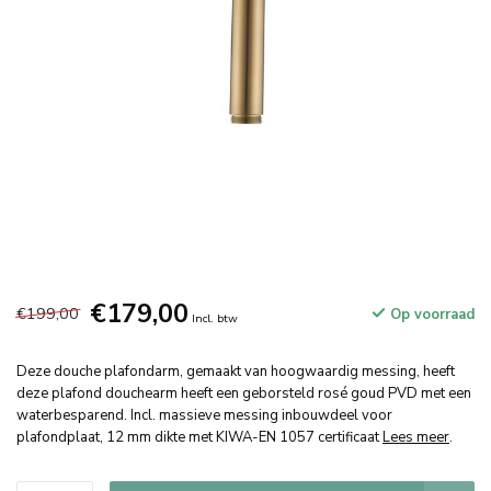
€179,00
€199,00
Op voorraad
Incl. btw
Deze douche plafondarm, gemaakt van hoogwaardig messing, heeft
deze plafond douchearm heeft een geborsteld rosé goud PVD met een
waterbesparend. Incl. massieve messing inbouwdeel voor
plafondplaat, 12 mm dikte met KIWA-EN 1057 certificaat
Lees meer
.