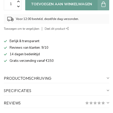
TOEVOEGEN AAN WINKELWAGEN
Voor 12:00 besteld, dezelfde dag verzonden.
Toevoegen om te vergelijken
Deel dit product
Eerlijk & transparant
Reviews van klanten: 9/10
14 dagen bedenktijd
Gratis verzending vanaf €150
PRODUCTOMSCHRIJVING
SPECIFICATIES
REVIEWS