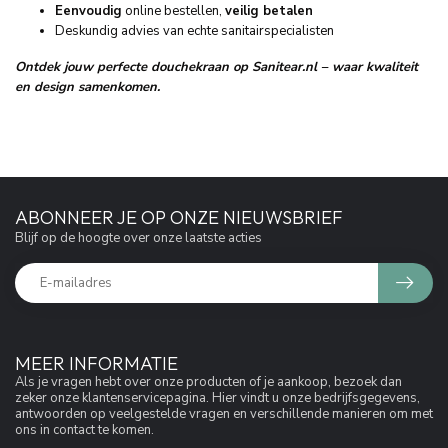
Eenvoudig
online bestellen,
veilig betalen
Deskundig advies van echte sanitairspecialisten
Ontdek jouw perfecte douchekraan op Sanitear.nl – waar kwaliteit
en design samenkomen.
ABONNEER JE OP ONZE NIEUWSBRIEF
Blijf op de hoogte over onze laatste acties
MEER INFORMATIE
Als je vragen hebt over onze producten of je aankoop, bezoek dan
zeker onze klantenservicepagina. Hier vindt u onze bedrijfsgegevens,
antwoorden op veelgestelde vragen en verschillende manieren om met
ons in contact te komen.