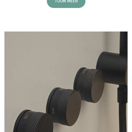
TOON MEER