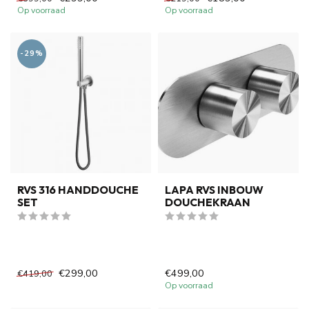
Op voorraad
Op voorraad
-29%
RVS 316 HANDDOUCHE
LAPA RVS INBOUW
SET
DOUCHEKRAAN
€299,00
€499,00
€419,00
Op voorraad