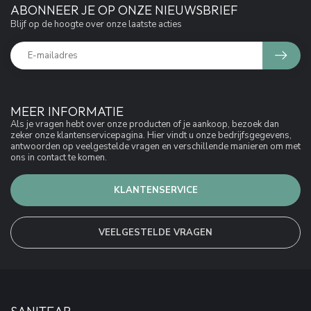
ABONNEER JE OP ONZE NIEUWSBRIEF
Blijf op de hoogte over onze laatste acties
MEER INFORMATIE
Als je vragen hebt over onze producten of je aankoop, bezoek dan
zeker onze klantenservicepagina. Hier vindt u onze bedrijfsgegevens,
antwoorden op veelgestelde vragen en verschillende manieren om met
ons in contact te komen.
KLANTENSERVICE
VEELGESTELDE VRAGEN