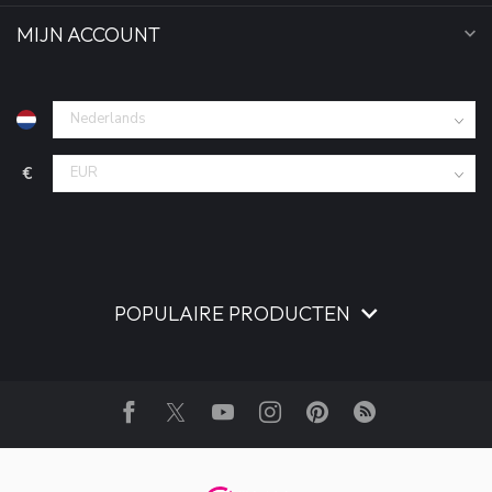
MIJN ACCOUNT
€
POPULAIRE PRODUCTEN