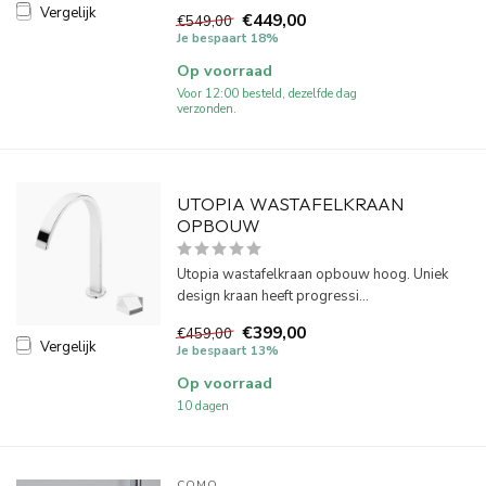
Vergelijk
€449,00
€549,00
Je bespaart 18%
Op voorraad
Voor 12:00 besteld, dezelfde dag
verzonden.
UTOPIA WASTAFELKRAAN
OPBOUW
Utopia wastafelkraan opbouw hoog. Uniek
design kraan heeft progressi...
€399,00
€459,00
Vergelijk
Je bespaart 13%
Op voorraad
10 dagen
COMO