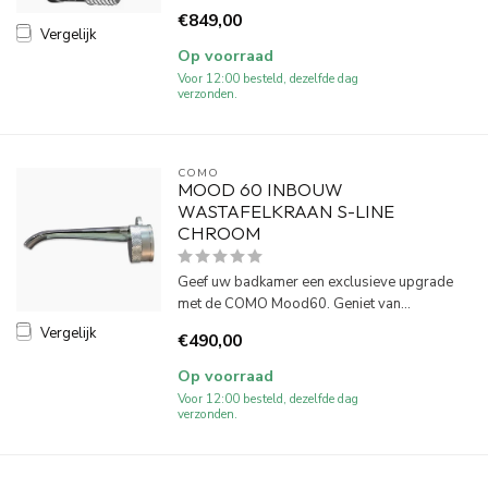
€849,00
Vergelijk
Op voorraad
Voor 12:00 besteld, dezelfde dag
verzonden.
COMO
MOOD 60 INBOUW
WASTAFELKRAAN S-LINE
CHROOM
Geef uw badkamer een exclusieve upgrade
met de COMO Mood60. Geniet van...
Vergelijk
€490,00
Op voorraad
Voor 12:00 besteld, dezelfde dag
verzonden.