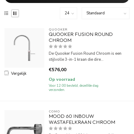
QUOOKER
QUOOKER FUSION ROUND
CHROOM
De Quooker Fusion Round Chroom is een
stijlvolle 3-in-1 kraan die dire...
€576,00
Vergelijk
Op voorraad
Voor 12:00 besteld, dezelfde dag
verzonden.
COMO
MOOD 60 INBOUW
WASTAFELKRAAN CHROOM