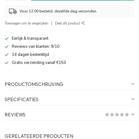
Voor 12:00 besteld, dezelfde dag verzonden.
Toevoegen om te vergelijken
Deel dit product
Eerlijk & transparant
Reviews van klanten: 9/10
14 dagen bedenktijd
Gratis verzending vanaf €150
PRODUCTOMSCHRIJVING
SPECIFICATIES
REVIEWS
GERELATEERDE PRODUCTEN