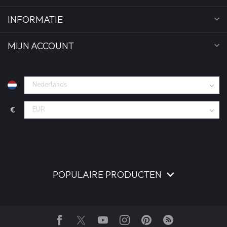
INFORMATIE
MIJN ACCOUNT
€
POPULAIRE PRODUCTEN