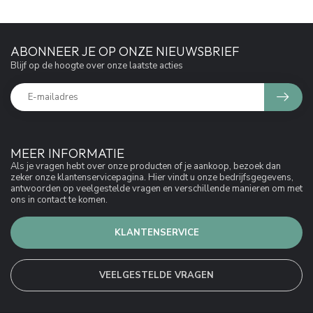
ABONNEER JE OP ONZE NIEUWSBRIEF
Blijf op de hoogte over onze laatste acties
MEER INFORMATIE
Als je vragen hebt over onze producten of je aankoop, bezoek dan
zeker onze klantenservicepagina. Hier vindt u onze bedrijfsgegevens,
antwoorden op veelgestelde vragen en verschillende manieren om met
ons in contact te komen.
KLANTENSERVICE
VEELGESTELDE VRAGEN