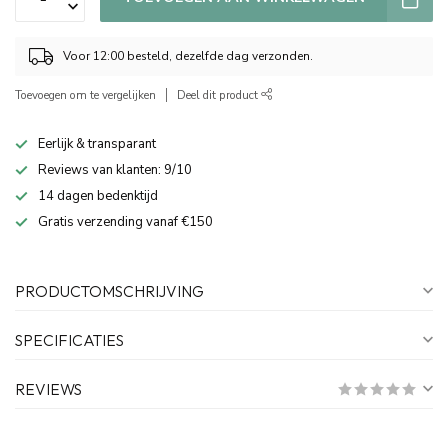
Voor 12:00 besteld, dezelfde dag verzonden.
Toevoegen om te vergelijken
Deel dit product
Eerlijk & transparant
Reviews van klanten: 9/10
14 dagen bedenktijd
Gratis verzending vanaf €150
PRODUCTOMSCHRIJVING
SPECIFICATIES
REVIEWS