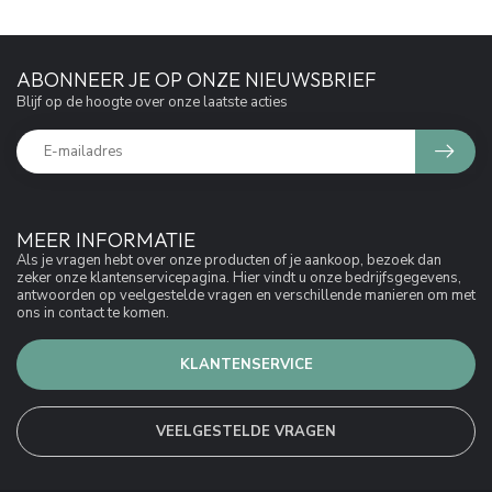
ABONNEER JE OP ONZE NIEUWSBRIEF
Blijf op de hoogte over onze laatste acties
MEER INFORMATIE
Als je vragen hebt over onze producten of je aankoop, bezoek dan
zeker onze klantenservicepagina. Hier vindt u onze bedrijfsgegevens,
antwoorden op veelgestelde vragen en verschillende manieren om met
ons in contact te komen.
KLANTENSERVICE
VEELGESTELDE VRAGEN