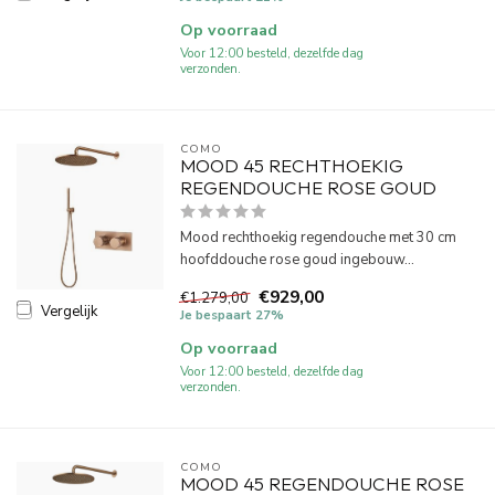
Op voorraad
Voor 12:00 besteld, dezelfde dag
verzonden.
COMO
MOOD 45 RECHTHOEKIG
REGENDOUCHE ROSE GOUD
Mood rechthoekig regendouche met 30 cm
hoofddouche rose goud ingebouw...
€929,00
€1.279,00
Vergelijk
Je bespaart 27%
Op voorraad
Voor 12:00 besteld, dezelfde dag
verzonden.
COMO
MOOD 45 REGENDOUCHE ROSE