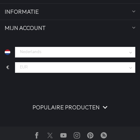
INFORMATIE
MIJN ACCOUNT
€
POPULAIRE PRODUCTEN