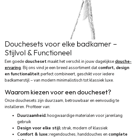
Douchesets voor elke badkamer –
Stijlvol & Functioneel
Een goede
doucheset
maakt het verschil in jouw dagelijkse
douche-
ervaring
. Bij ons vind je een breed assortiment dat
comfort, design
en functionaliteit
perfect combineert, geschikt voor iedere
badkamerstijl – van modern minimalistisch tot klassiek luxe.
Waarom kiezen voor een doucheset?
Onze douchesets zijn duurzaam, betrouwbaar en eenvoudig te
installeren. Profiteer van:
Duurzaamheid:
hoogwaardige materialen voor jarenlang
gebruik
Design voor elke stijl:
strak, modern of klassiek
Comfort & luxe:
regendouches, handdouches en
complete