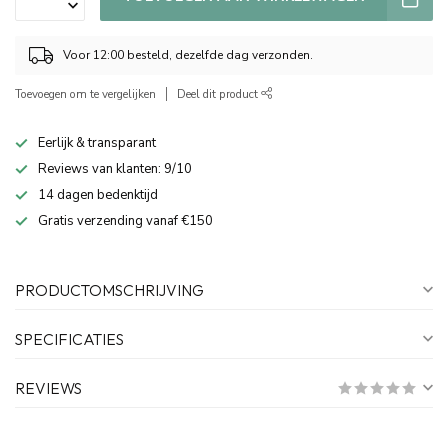
Voor 12:00 besteld, dezelfde dag verzonden.
Toevoegen om te vergelijken
Deel dit product
Eerlijk & transparant
Reviews van klanten: 9/10
14 dagen bedenktijd
Gratis verzending vanaf €150
PRODUCTOMSCHRIJVING
SPECIFICATIES
REVIEWS