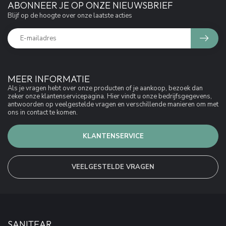
ABONNEER JE OP ONZE NIEUWSBRIEF
Blijf op de hoogte over onze laatste acties
MEER INFORMATIE
Als je vragen hebt over onze producten of je aankoop, bezoek dan
zeker onze klantenservicepagina. Hier vindt u onze bedrijfsgegevens,
antwoorden op veelgestelde vragen en verschillende manieren om met
ons in contact te komen.
KLANTENSERVICE
VEELGESTELDE VRAGEN
SANITEAR