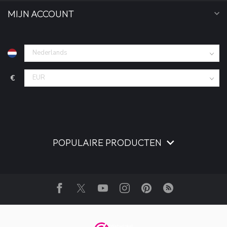
MIJN ACCOUNT
€
POPULAIRE PRODUCTEN