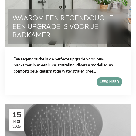
WAAROM EEN REGENDOUCHE
EEN UPGRADE IS VOOR JE
BADKAMER
Een regendouche is de perfecte upgrade voor jouw
badkamer. Met een luxe uitstraling, diverse modellen en
comfortabele, gelijkmatige waterstralen creë...
LEES MEER
15
MEI
2025