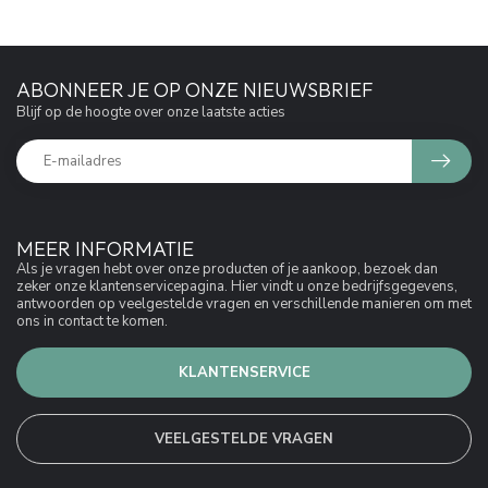
ABONNEER JE OP ONZE NIEUWSBRIEF
Blijf op de hoogte over onze laatste acties
MEER INFORMATIE
Als je vragen hebt over onze producten of je aankoop, bezoek dan
zeker onze klantenservicepagina. Hier vindt u onze bedrijfsgegevens,
antwoorden op veelgestelde vragen en verschillende manieren om met
ons in contact te komen.
KLANTENSERVICE
VEELGESTELDE VRAGEN