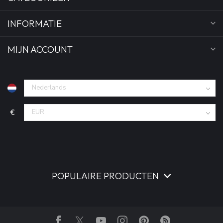
INFORMATIE
MIJN ACCOUNT
€
POPULAIRE PRODUCTEN