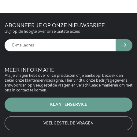
ABONNEER JE OP ONZE NIEUWSBRIEF
Blijf op de hoogte over onze laatste acties
MEER INFORMATIE
Als je vragen hebt over onze producten of je aankoop, bezoek dan
zeker onze klantenservicepagina. Hier vindt u onze bedrijfsgegevens,
antwoorden op veelgestelde vragen en verschillende manieren om met
ons in contact te komen.
KLANTENSERVICE
VEELGESTELDE VRAGEN