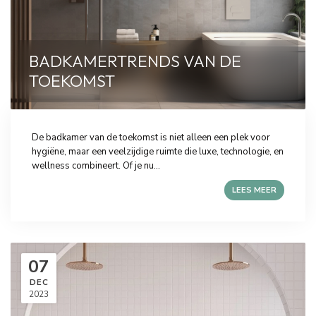
BADKAMERTRENDS VAN DE
TOEKOMST
De badkamer van de toekomst is niet alleen een plek voor
hygiëne, maar een veelzijdige ruimte die luxe, technologie, en
wellness combineert. Of je nu...
LEES MEER
07
DEC
2023