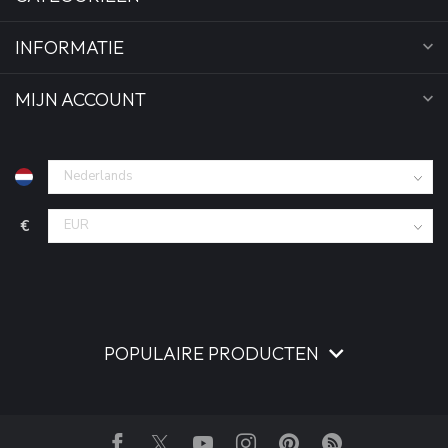
INFORMATIE
MIJN ACCOUNT
€
POPULAIRE PRODUCTEN