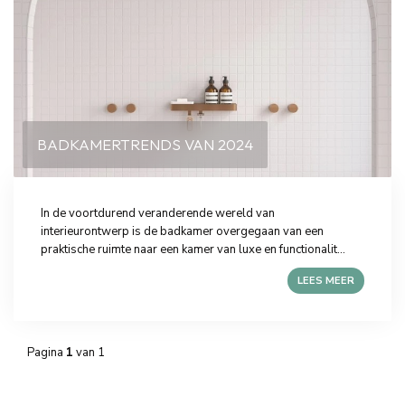
BADKAMERTRENDS VAN 2024
In de voortdurend veranderende wereld van
interieurontwerp is de badkamer overgegaan van een
praktische ruimte naar een kamer van luxe en functionalit...
LEES MEER
Pagina
1
van 1