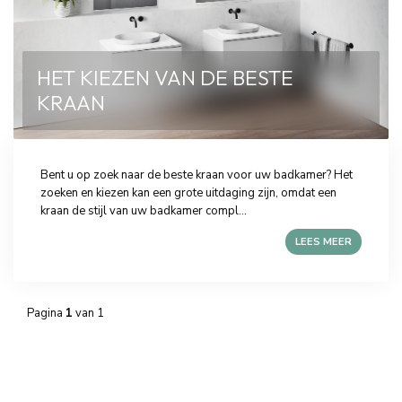
HET KIEZEN VAN DE BESTE
KRAAN
Bent u op zoek naar de beste kraan voor uw badkamer? Het
zoeken en kiezen kan een grote uitdaging zijn, omdat een
kraan de stijl van uw badkamer compl...
LEES MEER
Pagina
1
van 1