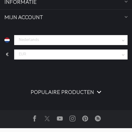
INFORMATIE
MIJN ACCOUNT
€
POPULAIRE PRODUCTEN