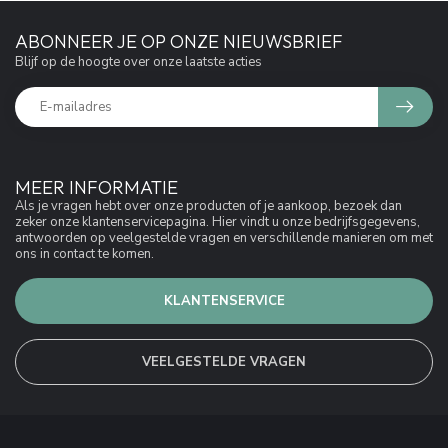
ABONNEER JE OP ONZE NIEUWSBRIEF
Blijf op de hoogte over onze laatste acties
MEER INFORMATIE
Als je vragen hebt over onze producten of je aankoop, bezoek dan
zeker onze klantenservicepagina. Hier vindt u onze bedrijfsgegevens,
antwoorden op veelgestelde vragen en verschillende manieren om met
ons in contact te komen.
KLANTENSERVICE
VEELGESTELDE VRAGEN