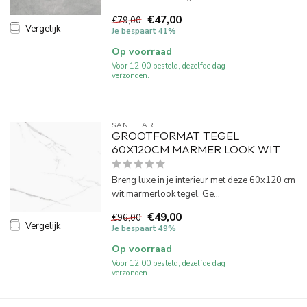
€47,00
€79,00
Vergelijk
Je bespaart 41%
Op voorraad
Voor 12:00 besteld, dezelfde dag
verzonden.
SANITEAR
GROOTFORMAT TEGEL
60X120CM MARMER LOOK WIT
Breng luxe in je interieur met deze 60x120 cm
wit marmerlook tegel. Ge...
€49,00
€96,00
Vergelijk
Je bespaart 49%
Op voorraad
Voor 12:00 besteld, dezelfde dag
verzonden.