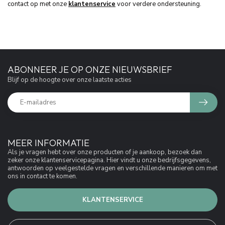
contact op met onze
klantenservice
voor verdere ondersteuning.
ABONNEER JE OP ONZE NIEUWSBRIEF
Blijf op de hoogte over onze laatste acties
MEER INFORMATIE
Als je vragen hebt over onze producten of je aankoop, bezoek dan
zeker onze klantenservicepagina. Hier vindt u onze bedrijfsgegevens,
antwoorden op veelgestelde vragen en verschillende manieren om met
ons in contact te komen.
KLANTENSERVICE