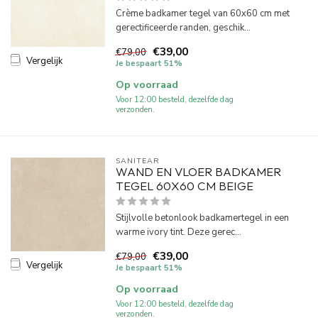
Crème badkamer tegel van 60x60 cm met
gerectificeerde randen, geschik...
€39,00
€79,00
Vergelijk
Je bespaart 51%
Op voorraad
Voor 12:00 besteld, dezelfde dag
verzonden.
SANITEAR
WAND EN VLOER BADKAMER
TEGEL 60X60 CM BEIGE
Stijlvolle betonlook badkamertegel in een
warme ivory tint. Deze gerec...
€39,00
€79,00
Vergelijk
Je bespaart 51%
Op voorraad
Voor 12:00 besteld, dezelfde dag
verzonden.