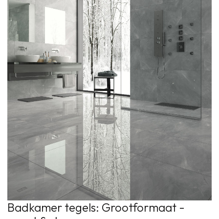
Badkamer tegels: Grootformaat -