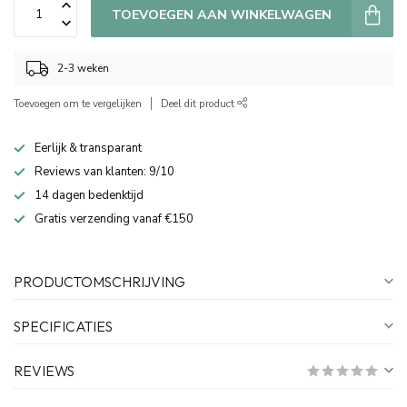
TOEVOEGEN AAN WINKELWAGEN
2-3 weken
Toevoegen om te vergelijken
Deel dit product
Eerlijk & transparant
Reviews van klanten: 9/10
14 dagen bedenktijd
Gratis verzending vanaf €150
PRODUCTOMSCHRIJVING
SPECIFICATIES
REVIEWS