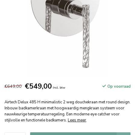
€549,00
€649,00
Op voorraad
Incl. btw
Airtech Delux 485 H minimalistic 2 weg douchekraan met round design.
Inbouw badkamerkraan met hoogwaardig mengkraan systeem voor
nauwkeurige temperatuurregeling. Een moderne eye catcher voor
stijlvolle en functionele badkamers.
Lees meer
.