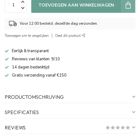
TOEVOEGEN AAN WINKELWAGEN
Voor 12:00 besteld, dezelfde dag verzonden.
Toevoegen om te vergelijken
Deel dit product
Eerlijk & transparant
Reviews van klanten: 9/10
14 dagen bedenktijd
Gratis verzending vanaf €150
PRODUCTOMSCHRIJVING
SPECIFICATIES
REVIEWS