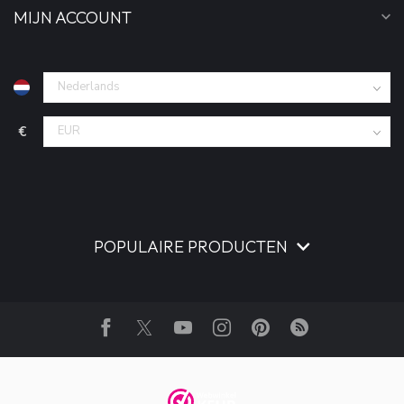
MIJN ACCOUNT
€
POPULAIRE PRODUCTEN