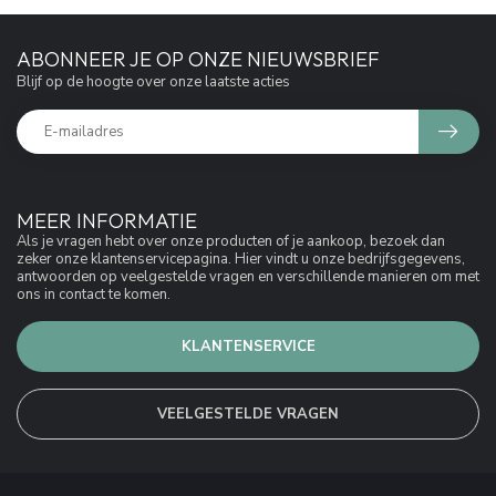
ABONNEER JE OP ONZE NIEUWSBRIEF
Blijf op de hoogte over onze laatste acties
MEER INFORMATIE
Als je vragen hebt over onze producten of je aankoop, bezoek dan
zeker onze klantenservicepagina. Hier vindt u onze bedrijfsgegevens,
antwoorden op veelgestelde vragen en verschillende manieren om met
ons in contact te komen.
KLANTENSERVICE
VEELGESTELDE VRAGEN