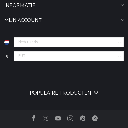
INFORMATIE
MIJN ACCOUNT
€
POPULAIRE PRODUCTEN