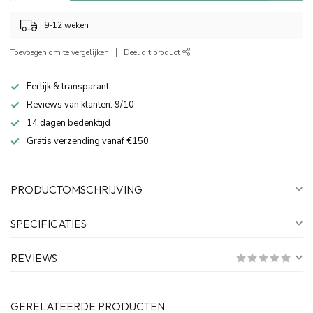
9-12 weken
Toevoegen om te vergelijken
Deel dit product
Eerlijk & transparant
Reviews van klanten: 9/10
14 dagen bedenktijd
Gratis verzending vanaf €150
PRODUCTOMSCHRIJVING
SPECIFICATIES
REVIEWS
GERELATEERDE PRODUCTEN