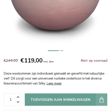
€119,00
€249,00
Niet op voorraad
Incl. btw
Deze waskommen zijn individueel gemaakt en geverfd met natuurlijke
verf. Dit zorgt voor een universeel rustieke ondertoon in het diverse
kleurenassortiment van Silky.
Lees meer
.
TOEVOEGEN AAN WINKELWAGEN