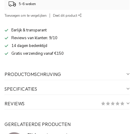
5-6 weken
Toevoegen om te vergelijken
Deel dit product
Eerlijk & transparant
Reviews van klanten: 9/10
14 dagen bedenktijd
Gratis verzending vanaf €150
PRODUCTOMSCHRIJVING
SPECIFICATIES
REVIEWS
GERELATEERDE PRODUCTEN