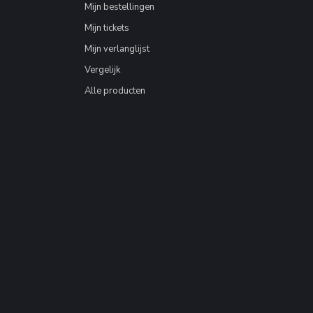
Mijn bestellingen
Mijn tickets
Mijn verlanglijst
Vergelijk
Alle producten