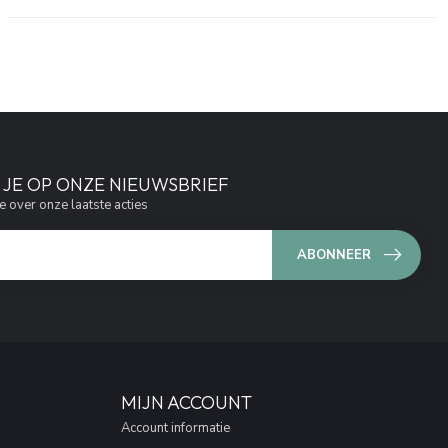
JE OP ONZE NIEUWSBRIEF
e over onze laatste acties
ABONNEER
MIJN ACCOUNT
Account informatie