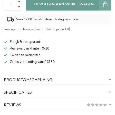
TOEVOEGEN AAN WINKELWAGEN
Voor 12:00 besteld, dezelfde dag verzonden.
Toevoegen om te vergelijken
Deel dit product
Eerlijk & transparant
Reviews van klanten: 9/10
14 dagen bedenktijd
Gratis verzending vanaf €150
PRODUCTOMSCHRIJVING
SPECIFICATIES
REVIEWS