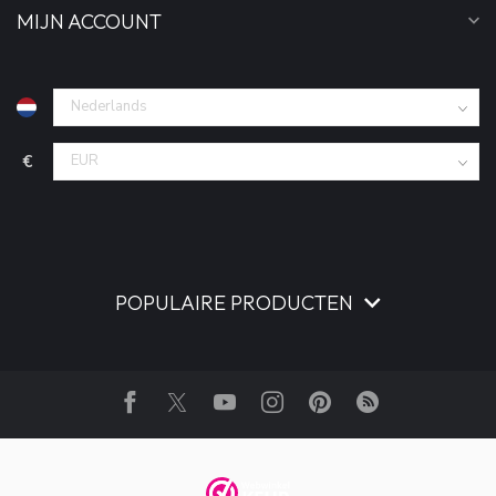
MIJN ACCOUNT
€
POPULAIRE PRODUCTEN