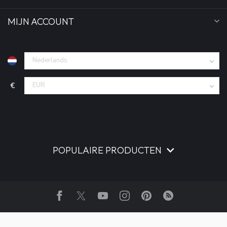
MIJN ACCOUNT
€
POPULAIRE PRODUCTEN