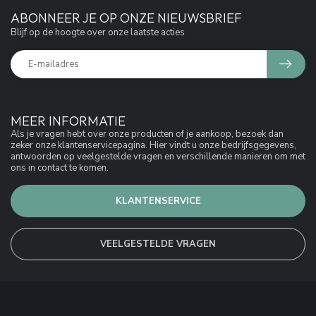
ABONNEER JE OP ONZE NIEUWSBRIEF
Blijf op de hoogte over onze laatste acties
MEER INFORMATIE
Als je vragen hebt over onze producten of je aankoop, bezoek dan
zeker onze klantenservicepagina. Hier vindt u onze bedrijfsgegevens,
antwoorden op veelgestelde vragen en verschillende manieren om met
ons in contact te komen.
KLANTENSERVICE
VEELGESTELDE VRAGEN