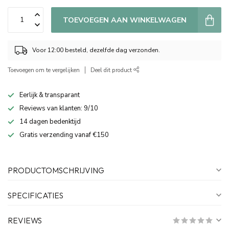
TOEVOEGEN AAN WINKELWAGEN
Voor 12:00 besteld, dezelfde dag verzonden.
Toevoegen om te vergelijken
Deel dit product
Eerlijk & transparant
Reviews van klanten: 9/10
14 dagen bedenktijd
Gratis verzending vanaf €150
PRODUCTOMSCHRIJVING
SPECIFICATIES
REVIEWS