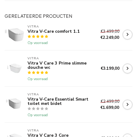
GERELATEERDE PRODUCTEN
VITRA
Vitra V-Care comfort 1.1
€3.499,00
€2.249,00
Op voorraad
VITRA
Vitra V Care 3 Prime slimme
douche wc
€3.199,00
Op voorraad
VITRA
Vitra V-Care Essential Smart
€2.499,00
toilet met bidet
€1.699,00
Op voorraad
VITRA
Vitra V Care 3 Core