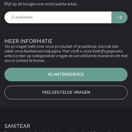
Blijf op de hoogte over onze laatste acties
MEER INFORMATIE
Als je vragen hebt over onze producten of je aankoop, bezoek dan
zeker onze klantenservicepagina. Hier vindt u onze bedrijfsgegevens,
antwoorden op veelgestelde vragen en verschillende manieren om met
ons in contact te komen.
KLANTENSERVICE
VEELGESTELDE VRAGEN
SANITEAR