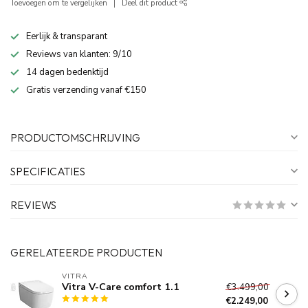
Toevoegen om te vergelijken
Deel dit product
Eerlijk & transparant
Reviews van klanten: 9/10
14 dagen bedenktijd
Gratis verzending vanaf €150
PRODUCTOMSCHRIJVING
SPECIFICATIES
REVIEWS
GERELATEERDE PRODUCTEN
VITRA
Vitra V-Care comfort 1.1
€3.499,00
€2.249,00