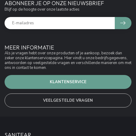
ABONNEER JE OP ONZE NIEUWSBRIEF
Blijf op de hoogte over onze laatste acties
MEER INFORMATIE
Als je vragen hebt over onze producten of je aankoop, bezoek dan
zeker onze klantenservicepagina. Hier vindt u onze bedrijfsgegevens,
antwoorden op veelgestelde vragen en verschillende manieren om met
ons in contact te komen.
KLANTENSERVICE
VEELGESTELDE VRAGEN
SANITEAR