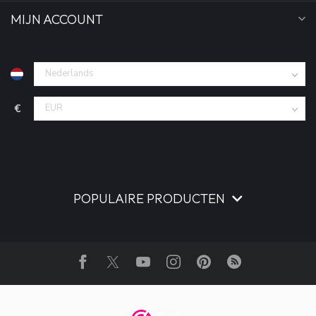
MIJN ACCOUNT
€
POPULAIRE PRODUCTEN