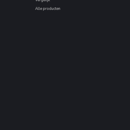
Vergelijk
Alle producten