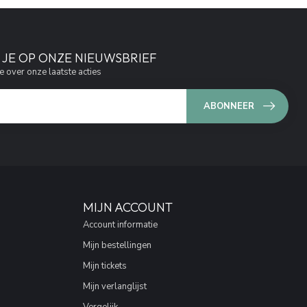
JE OP ONZE NIEUWSBRIEF
e over onze laatste acties
ABONNEER
MIJN ACCOUNT
Account informatie
Mijn bestellingen
Mijn tickets
Mijn verlanglijst