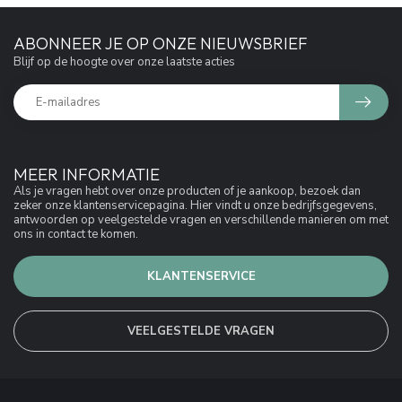
ABONNEER JE OP ONZE NIEUWSBRIEF
Blijf op de hoogte over onze laatste acties
MEER INFORMATIE
Als je vragen hebt over onze producten of je aankoop, bezoek dan
zeker onze klantenservicepagina. Hier vindt u onze bedrijfsgegevens,
antwoorden op veelgestelde vragen en verschillende manieren om met
ons in contact te komen.
KLANTENSERVICE
VEELGESTELDE VRAGEN