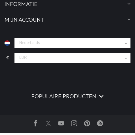
INFORMATIE
MIJN ACCOUNT
€
POPULAIRE PRODUCTEN