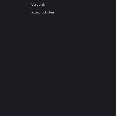
Vergelijk
Alle producten