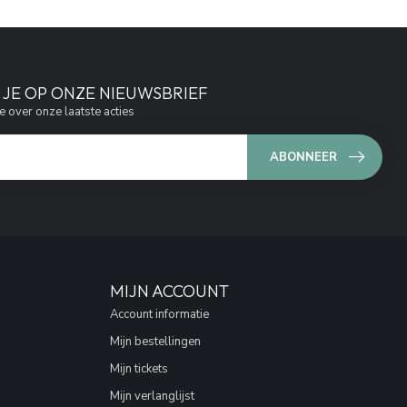
JE OP ONZE NIEUWSBRIEF
e over onze laatste acties
ABONNEER
MIJN ACCOUNT
Account informatie
Mijn bestellingen
Mijn tickets
Mijn verlanglijst