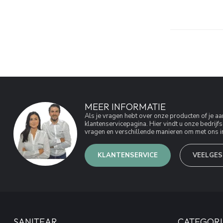
MEER INFORMATIE
Als je vragen hebt over onze producten of je 
klantenservicepagina. Hier vindt u onze bedri
vragen en verschillende manieren om met ons in
KLANTENSERVICE
VEELGES
SANITEAR
CATEGORI