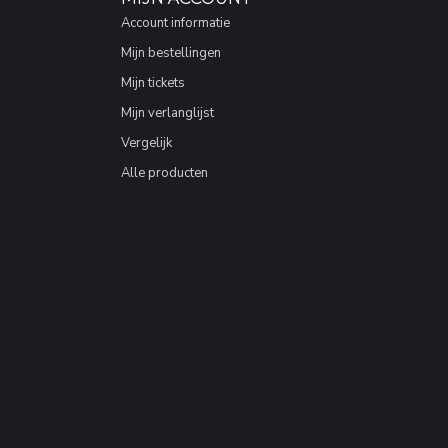
Account informatie
Mijn bestellingen
Mijn tickets
Mijn verlanglijst
Vergelijk
Alle producten