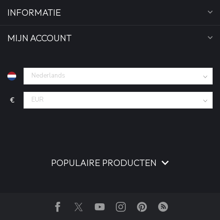
INFORMATIE
MIJN ACCOUNT
€
POPULAIRE PRODUCTEN