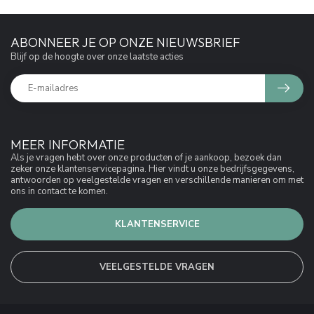
ABONNEER JE OP ONZE NIEUWSBRIEF
Blijf op de hoogte over onze laatste acties
MEER INFORMATIE
Als je vragen hebt over onze producten of je aankoop, bezoek dan
zeker onze klantenservicepagina. Hier vindt u onze bedrijfsgegevens,
antwoorden op veelgestelde vragen en verschillende manieren om met
ons in contact te komen.
KLANTENSERVICE
VEELGESTELDE VRAGEN