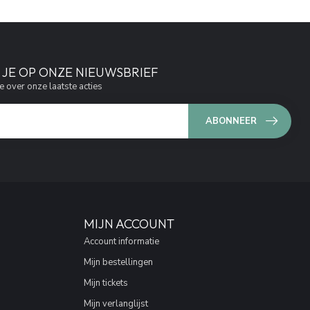
JE OP ONZE NIEUWSBRIEF
e over onze laatste acties
ABONNEER
MIJN ACCOUNT
Account informatie
Mijn bestellingen
Mijn tickets
Mijn verlanglijst