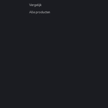
Vergelijk
Alle producten