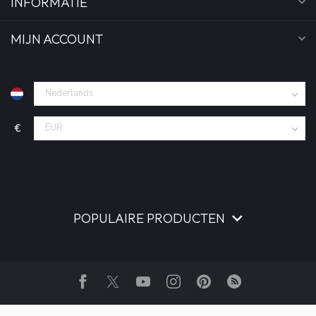
INFORMATIE
MIJN ACCOUNT
€
POPULAIRE PRODUCTEN