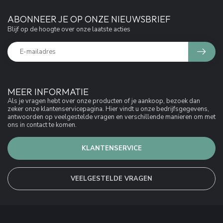
ABONNEER JE OP ONZE NIEUWSBRIEF
Blijf op de hoogte over onze laatste acties
MEER INFORMATIE
Als je vragen hebt over onze producten of je aankoop, bezoek dan
zeker onze klantenservicepagina. Hier vindt u onze bedrijfsgegevens,
antwoorden op veelgestelde vragen en verschillende manieren om met
ons in contact te komen.
KLANTENSERVICE
VEELGESTELDE VRAGEN