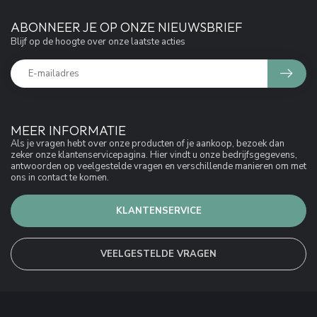
ABONNEER JE OP ONZE NIEUWSBRIEF
Blijf op de hoogte over onze laatste acties
MEER INFORMATIE
Als je vragen hebt over onze producten of je aankoop, bezoek dan
zeker onze klantenservicepagina. Hier vindt u onze bedrijfsgegevens,
antwoorden op veelgestelde vragen en verschillende manieren om met
ons in contact te komen.
KLANTENSERVICE
VEELGESTELDE VRAGEN