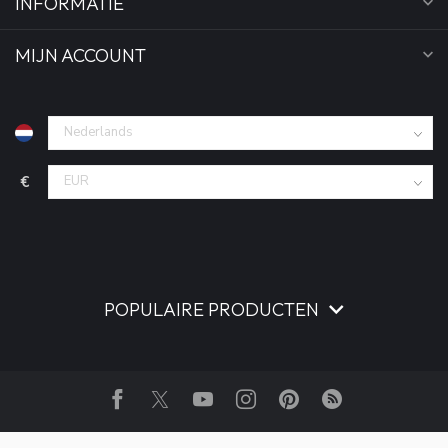
INFORMATIE
MIJN ACCOUNT
€
POPULAIRE PRODUCTEN