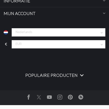
INFORMATIE
MIJN ACCOUNT
€
POPULAIRE PRODUCTEN