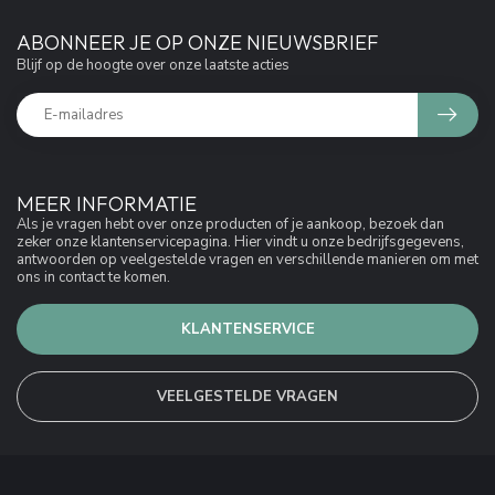
ABONNEER JE OP ONZE NIEUWSBRIEF
Blijf op de hoogte over onze laatste acties
MEER INFORMATIE
Als je vragen hebt over onze producten of je aankoop, bezoek dan
zeker onze klantenservicepagina. Hier vindt u onze bedrijfsgegevens,
antwoorden op veelgestelde vragen en verschillende manieren om met
ons in contact te komen.
KLANTENSERVICE
VEELGESTELDE VRAGEN