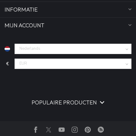
INFORMATIE
MIJN ACCOUNT
€
POPULAIRE PRODUCTEN