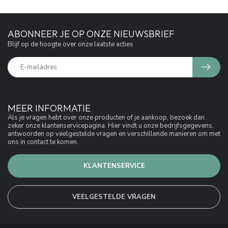
ABONNEER JE OP ONZE NIEUWSBRIEF
Blijf op de hoogte over onze laatste acties
MEER INFORMATIE
Als je vragen hebt over onze producten of je aankoop, bezoek dan
zeker onze klantenservicepagina. Hier vindt u onze bedrijfsgegevens,
antwoorden op veelgestelde vragen en verschillende manieren om met
ons in contact te komen.
KLANTENSERVICE
VEELGESTELDE VRAGEN