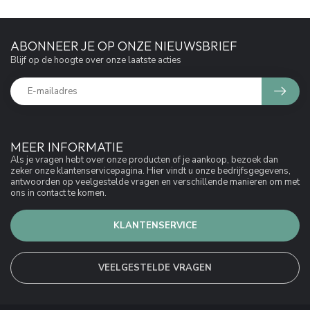
ABONNEER JE OP ONZE NIEUWSBRIEF
Blijf op de hoogte over onze laatste acties
MEER INFORMATIE
Als je vragen hebt over onze producten of je aankoop, bezoek dan
zeker onze klantenservicepagina. Hier vindt u onze bedrijfsgegevens,
antwoorden op veelgestelde vragen en verschillende manieren om met
ons in contact te komen.
KLANTENSERVICE
VEELGESTELDE VRAGEN