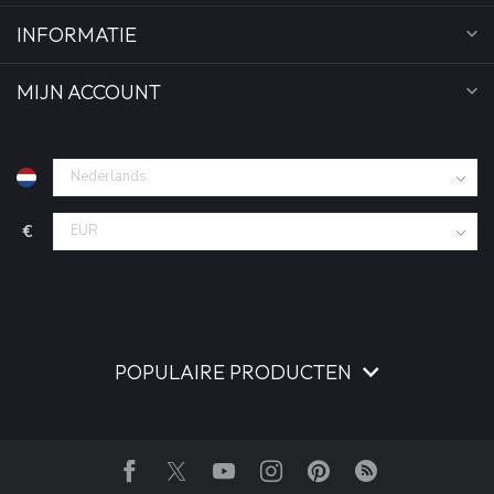
INFORMATIE
MIJN ACCOUNT
€
POPULAIRE PRODUCTEN